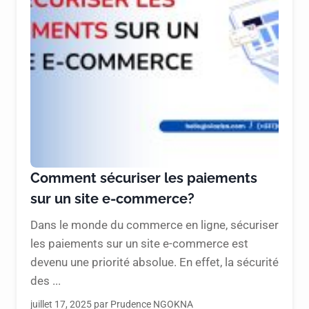
Comment sécuriser les paiements
sur un site e-commerce?
Dans le monde du commerce en ligne, sécuriser
les paiements sur un site e-commerce est
devenu une priorité absolue. En effet, la sécurité
des ...
juillet 17, 2025 par Prudence NGOKNA