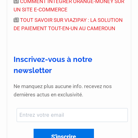
COMMENT INTEGRER ORANGE-MONEY SUR
UN SITE E-COMMERCE
TOUT SAVOIR SUR VIAZIPAY : LA SOLUTION
DE PAIEMENT TOUT-EN-UN AU CAMEROUN
Inscrivez-vous à notre
newsletter
Ne manquez plus aucune info. recevez nos
dernières actus en exclusivité.