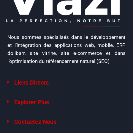
Nous sommes spécialisés dans le développement
et l’intégration des applications web, mobile, ERP
dolibarr, site vitrine, site e-commerce et dans
l’optimisation du référencement naturel (SEO)
Liens Directs
Explorer Plus
Contactez Nous