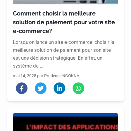
Comment choisir la meilleure
solution de paiement pour votre site
e-commerce?
Lorsqu’on lance un site e-commerce, choisir la
meilleure solution de paiement pour son site
est une décision stratégique. En effet, un
système de ...
mai 14, 2025 par Prudence NGOKNA