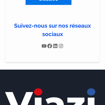
Suivez-nous sur nos réseaux
sociaux