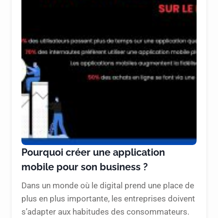
Pourquoi créer une application
mobile pour son business ?
Dans un monde où le digital prend une place de
plus en plus importante, les entreprises doivent
s’adapter aux habitudes des consommateurs.