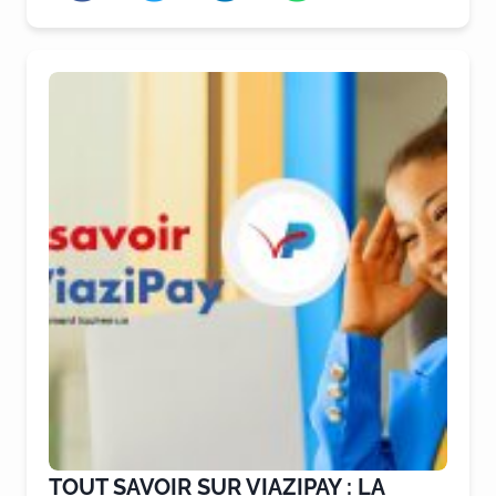
TOUT SAVOIR SUR VIAZIPAY : LA