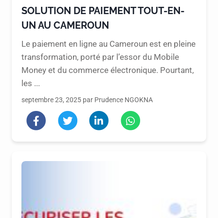
SOLUTION DE PAIEMENT TOUT-EN-
UN AU CAMEROUN
Le paiement en ligne au Cameroun est en pleine
transformation, porté par l’essor du Mobile
Money et du commerce électronique. Pourtant,
les ...
septembre 23, 2025 par Prudence NGOKNA