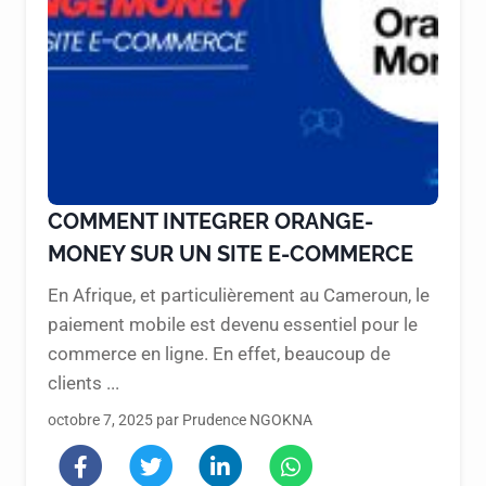
COMMENT INTEGRER ORANGE-
MONEY SUR UN SITE E-COMMERCE
En Afrique, et particulièrement au Cameroun, le
paiement mobile est devenu essentiel pour le
commerce en ligne. En effet, beaucoup de
clients ...
octobre 7, 2025 par Prudence NGOKNA