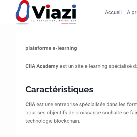
Accueil
A p
plateforme e-learning
CIIA
Academy
est un site e-learning spécialisé
Caractéristiques
CIIA
est une entreprise spécialisée dans les for
pour ses objectifs de croissance souhaite se fai
technologie blockchain.