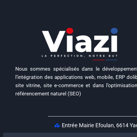
Nous sommes spécialisés dans le développemen
l’intégration des applications web, mobile, ERP dolib
site vitrine, site e-commerce et dans l’optimisatio
référencement naturel (SEO)
Entrée Mairie Efoulan, 6614 