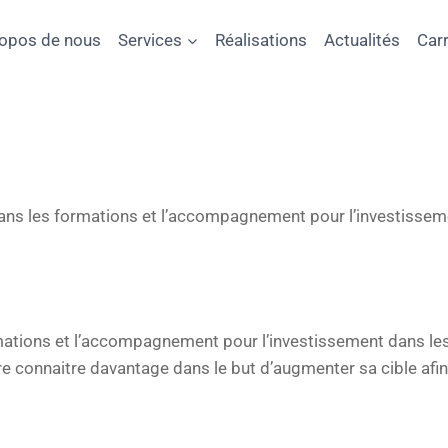
ropos de nous
Services
Réalisations
Actualités
Carr
 dans les formations et l’accompagnement pour l’investissem
mations et l’accompagnement pour l’investissement dans les
re connaitre davantage dans le but d’augmenter sa cible afin