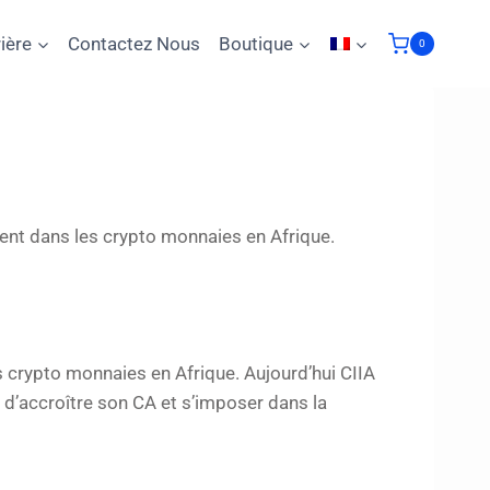
ière
Contactez Nous
Boutique
0
ent dans les crypto monnaies en Afrique.
 crypto monnaies en Afrique. Aujourd’hui CIIA
 d’accroître son CA et s’imposer dans la