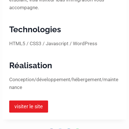
accompagne.
Technologies
HTML5 / CSS3 / Javascript / WordPress
Réalisation
Conception/développement/hébergement/mainte
nance
visiter le site