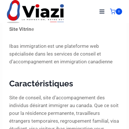
0
Site Vitrin
e
Ibas immigration est une plateforme web
spécialisée dans les services de conseil et
d’accompagnement en immigration canadienne
Caractéristiques
Site de conseil, site d’accompagnement des
individus désirant immigrer au canada. Que ce soit
pour la résidence permanente, travailleurs
étrangers temporaires, regroupement familial, visa
étudiant, visa visiteur ibas immigration vous