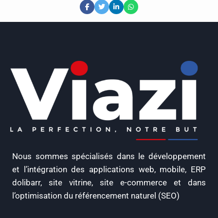
Nous sommes spécialisés dans le développement
et l’intégration des applications web, mobile, ERP
dolibarr, site vitrine, site e-commerce et dans
l’optimisation du référencement naturel (SEO)