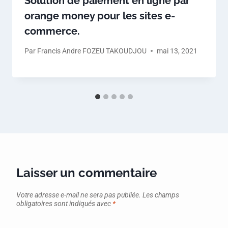
Solution de paiement en ligne par
orange money pour les sites e-
commerce.
Par
Francis Andre FOZEU TAKOUDJOU
mai 13, 2021
Laisser un commentaire
Votre adresse e-mail ne sera pas publiée.
Les champs
obligatoires sont indiqués avec
*