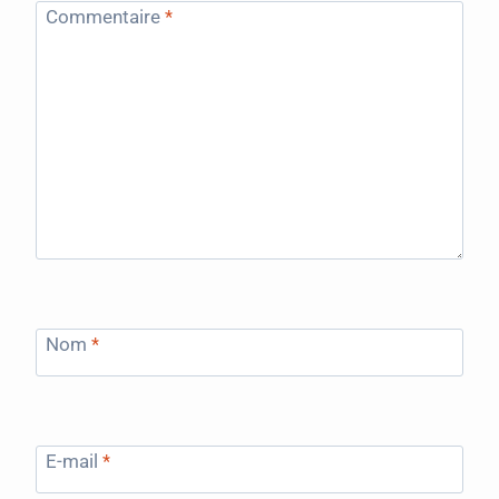
Commentaire
*
Nom
*
E-mail
*