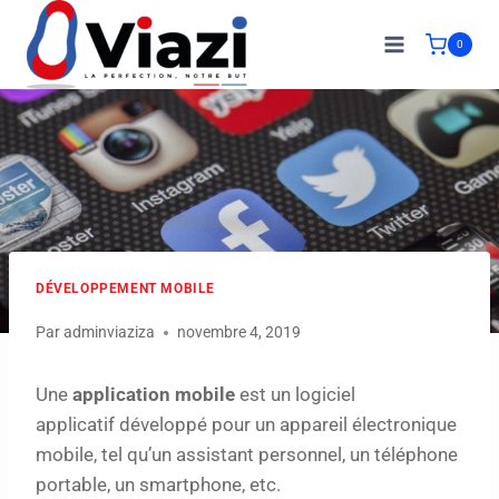
0
DÉVELOPPEMENT MOBILE
Par
adminviaziza
novembre 4, 2019
Une
application mobile
est un logiciel
applicatif développé pour un appareil électronique
mobile, tel qu’un assistant personnel, un téléphone
portable, un smartphone, etc.