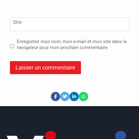
Site
Enregistrer mon nom, mon e-mail et mon site dans le
navigateur pour mon prochain commentaire.