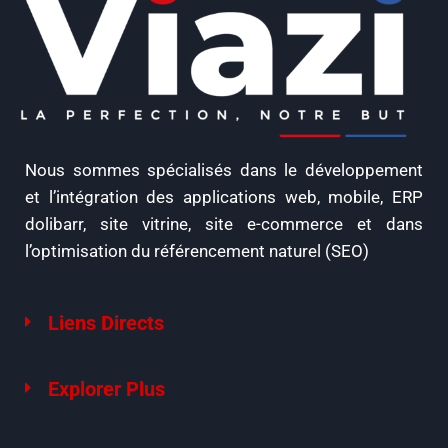
Nous sommes spécialisés dans le développement
et l’intégration des applications web, mobile, ERP
dolibarr, site vitrine, site e-commerce et dans
l’optimisation du référencement naturel (SEO)
Liens Directs
Explorer Plus