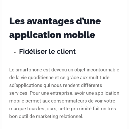
Les avantages d’une
application mobile
Fidéliser le client
Le smartphone est devenu un objet incontournable
de la vie quoditienne et ce grâce aux multitude
sd’applications qui nous rendent différents
services. Pour une entreprise, avoir une application
mobile permet aux consommateurs de voir votre
marque tous les jours, cette proximité fait un très
bon outil de marketing relationnel.