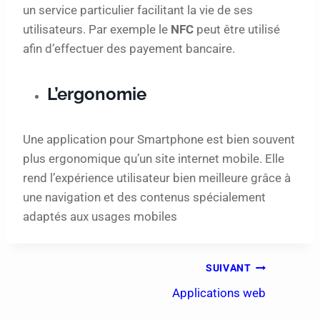
un service particulier facilitant la vie de ses
utilisateurs. Par exemple le
NFC
peut être utilisé
afin d’effectuer des payement bancaire.
L’ergonomie
Une application pour Smartphone est bien souvent
plus ergonomique qu’un site internet mobile. Elle
rend l’expérience utilisateur bien meilleure grâce à
une navigation et des contenus spécialement
adaptés aux usages mobiles
SUIVANT
Applications web