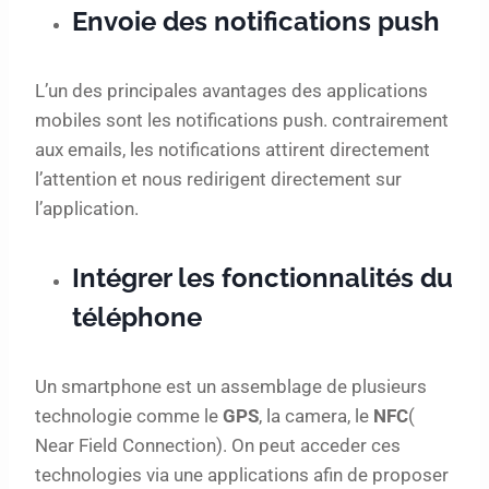
Envoie des notifications push
L’un des principales avantages des applications
mobiles sont les notifications push. contrairement
aux emails, les notifications attirent directement
l’attention et nous redirigent directement sur
l’application.
Intégrer les fonctionnalités du
téléphone
Un smartphone est un assemblage de plusieurs
technologie comme le
GPS
, la camera, le
NFC
(
Near Field Connection). On peut acceder ces
technologies via une applications afin de proposer