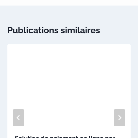
Publications similaires